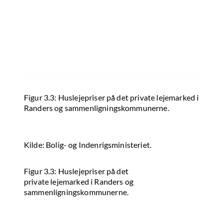
Figur 3.3: Huslejepriser på det private lejemarked i
Randers og sammenligningskommunerne.
Kilde: Bolig- og Indenrigsministeriet.
Figur 3.3: Huslejepriser på det
private lejemarked i Randers og
sammenligningskommunerne.