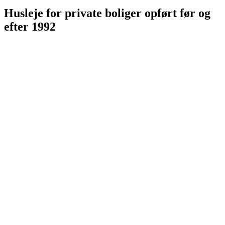
Husleje for private boliger opført før og
efter 1992