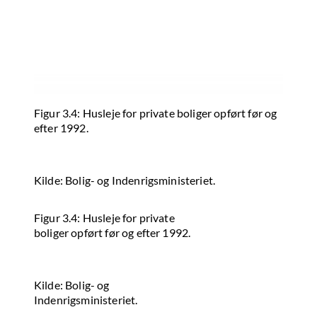
Figur 3.4: Husleje for private boliger opført før og
efter 1992.
Kilde: Bolig- og Indenrigsministeriet.
Figur 3.4: Husleje for private
boliger opført før og efter 1992.
Kilde: Bolig- og
Indenrigsministeriet.