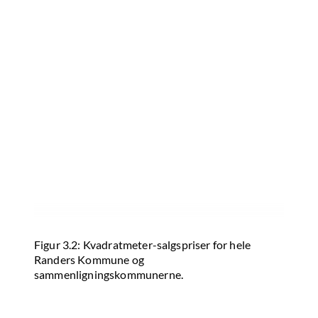
Figur 3.2: Kvadratmeter-salgspriser for hele
Randers Kommune og
sammenligningskommunerne.