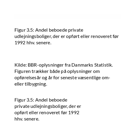
Figur 3.5: Andel beboede private
udlejningsboliger, der er opført eller renoveret før
1992 hhv. senere.
Kilde: BBR-oplysninger fra Danmarks Statistik.
Figuren trækker både på oplysninger om
opførelsesår og år for seneste væsentlige om-
eller tilbygning.
Figur 3.5: Andel beboede
private udlejningsboliger, der er
opført eller renoveret før 1992
hhv. senere.