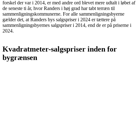
forskel der var i 2014, er med andre ord blevet mere udtalt i løbet af
de seneste ti år, hvor Randers i høj grad har tabt terræn til
sammenligningskommunerne. For alle sammenligningsbyerne
gælder det, at Randers bys salgspriser i 2024 er tættere på
sammenligningsbyernes salgspriser i 2014, end de er på priserne i
2024.
Kvadratmeter-salgspriser inden for
bygrænsen