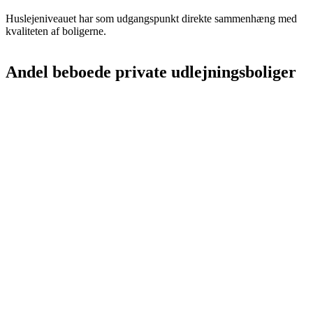
Huslejeniveauet har som udgangspunkt direkte sammenhæng med
kvaliteten af boligerne.
Andel beboede private udlejningsboliger