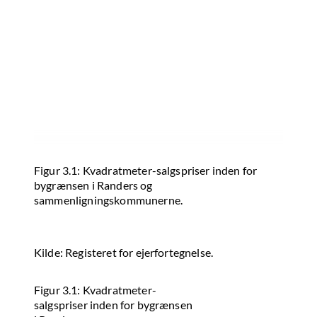
Figur 3.1: Kvadratmeter-salgspriser inden for
bygrænsen i Randers og
sammenligningskommunerne.
Kilde: Registeret for ejerfortegnelse.
Figur 3.1: Kvadratmeter-
salgspriser inden for bygrænsen