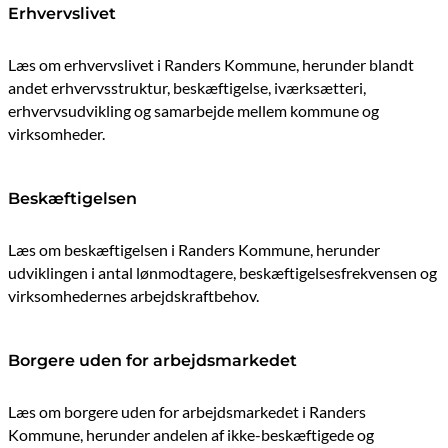
Erhvervslivet
Læs om erhvervslivet i Randers Kommune, herunder blandt
andet erhvervsstruktur, beskæftigelse, iværksætteri,
erhvervsudvikling og samarbejde mellem kommune og
virksomheder.
Beskæftigelsen
Læs om beskæftigelsen i Randers Kommune, herunder
udviklingen i antal lønmodtagere, beskæftigelsesfrekvensen og
virksomhedernes arbejdskraftbehov.
Borgere uden for arbejdsmarkedet
Læs om borgere uden for arbejdsmarkedet i Randers
Kommune, herunder andelen af ikke-beskæftigede og