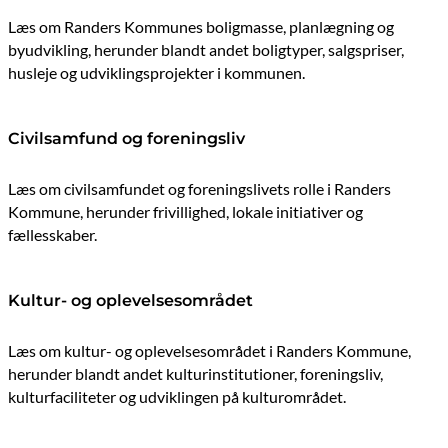
Læs om Randers Kommunes boligmasse, planlægning og
byudvikling, herunder blandt andet boligtyper, salgspriser,
husleje og udviklingsprojekter i kommunen.
Civilsamfund og foreningsliv
Læs om civilsamfundet og foreningslivets rolle i Randers
Kommune, herunder frivillighed, lokale initiativer og
fællesskaber.
Kultur- og oplevelsesområdet
Læs om kultur- og oplevelsesområdet i Randers Kommune,
herunder blandt andet kulturinstitutioner, foreningsliv,
kulturfaciliteter og udviklingen på kulturområdet.