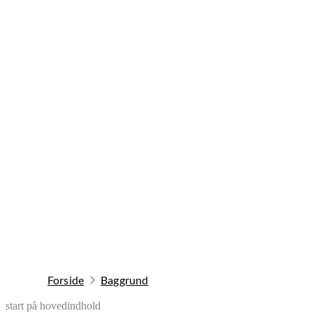
Forside
Baggrund
start på hovedindhold