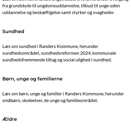
fra grundskole til ungdomsuddannelse, tilbud til unge uden
uddannelse og beskæftigelse samt styrker og svagheder.
Sundhed
Læs om sundhed i Randers Kommune, herunder
sundhedsområdet, sundhedsreformen 2024, kommunale
sundhedsfremmende tiltag og social ulighed i sundhed.
Børn, unge og familierne
Læs om børn, unge og familier i Randers Kommune, herunder
småbørn, skoleelver, de unge og familieområdet.
Ældre