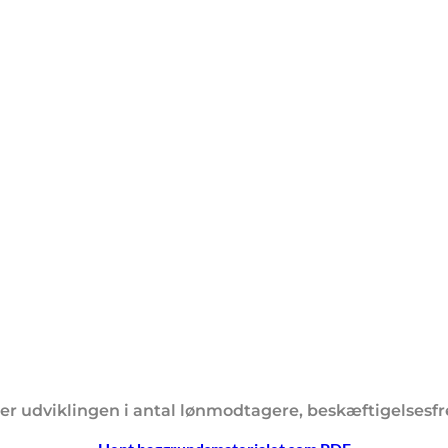
 udviklingen i antal lønmodtagere, beskæftigelsesfr