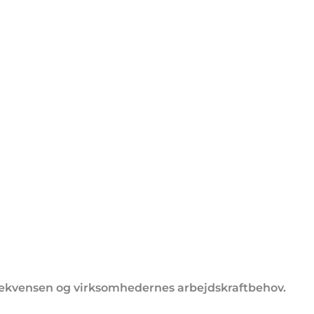
ekvensen og virksomhedernes arbejdskraftbehov.